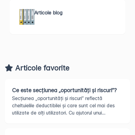
Articole blog
Articole favorite
Ce este secțiunea „oportunități și riscuri”?
Secțiunea „oportunități și riscuri” reflectă
cheltuielile deductibilei și care sunt cel mai des
utilizate de alți utilizatori. Cu ajutorul unui...