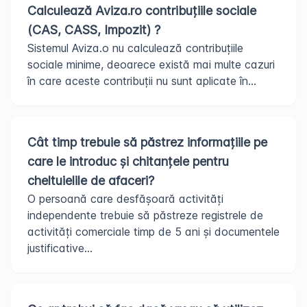
Calculează Aviza.ro contribuțiile sociale
(CAS, CASS, Impozit) ?
Sistemul Aviza.o nu calculează contribuțiile
sociale minime, deoarece există mai multe cazuri
în care aceste contribuții nu sunt aplicate în...
Cât timp trebuie să păstrez informațiile pe
care le introduc și chitanțele pentru
cheltuielile de afaceri?
O persoană care desfășoară activități
independente trebuie să păstreze registrele de
activități comerciale timp de 5 ani și documentele
justificative...